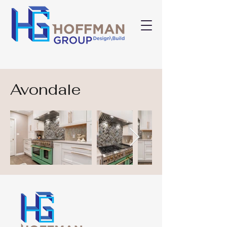
Avondale